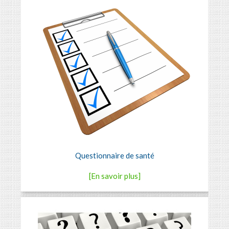
Questionnaire de santé
[En savoir plus]