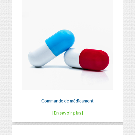
Commande de médicament
[En savoir plus]