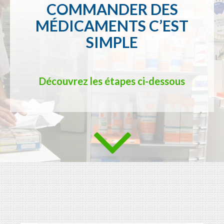
COMMANDER DES
MÉDICAMENTS C’EST
SIMPLE
Découvrez les étapes ci-dessous