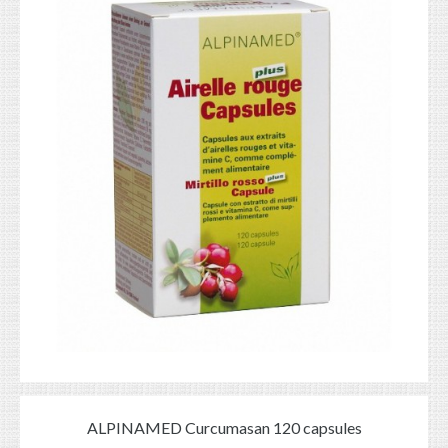
ALPINAMED Curcumasan 120 capsules