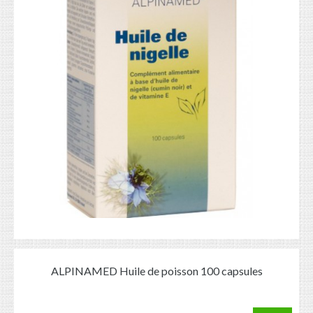
ALPINAMED Huile de poisson 100 capsules