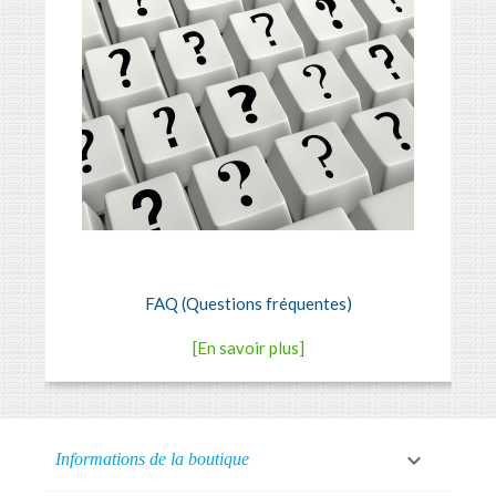
FAQ (Questions fréquentes)
[En savoir plus]

Informations de la boutique