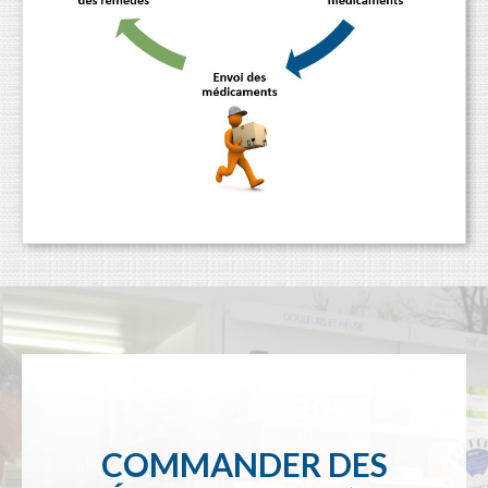
COMMANDER DES