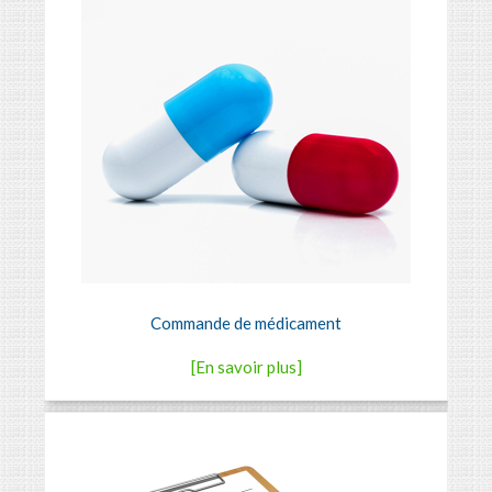
Commande de médicament
[En savoir plus]