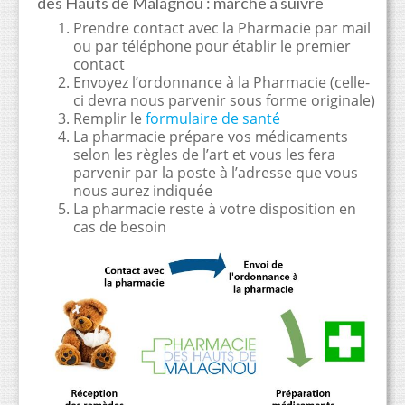
des Hauts de Malagnou : marche à suivre
Prendre contact avec la Pharmacie par mail
ou par téléphone pour établir le premier
contact
Envoyez l’ordonnance à la Pharmacie (celle-
ci devra nous parvenir sous forme originale)
Remplir le
formulaire de santé
La pharmacie prépare vos médicaments
selon les règles de l’art et vous les fera
parvenir par la poste à l’adresse que vous
nous aurez indiquée
La pharmacie reste à votre disposition en
cas de besoin