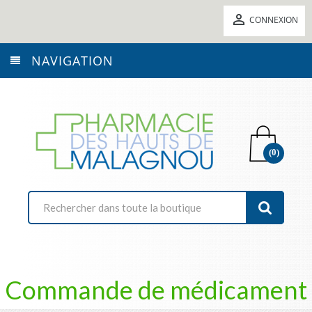

CONNEXION
NAVIGATION
(0)
Commande de médicament