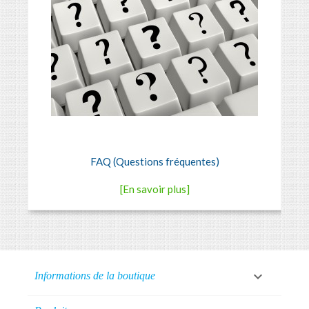
FAQ (Questions fréquentes)
[En savoir plus]

Informations de la boutique