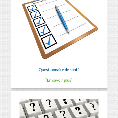
Questionnaire de santé
[En savoir plus]