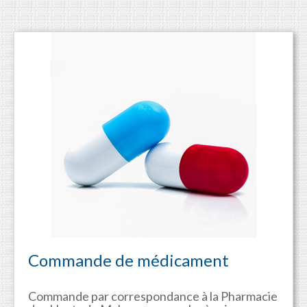
Commande de médicament
Commande par correspondance à la Pharmacie