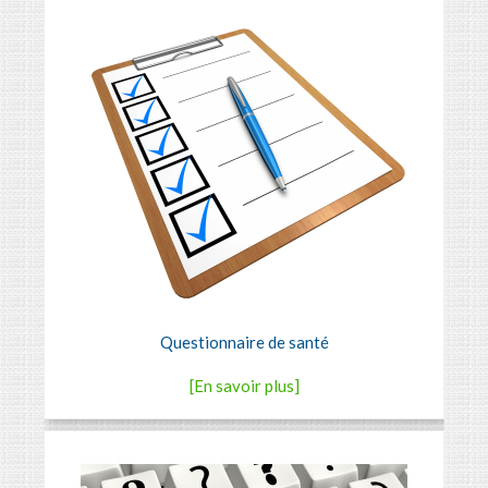
Questionnaire de santé
[En savoir plus]