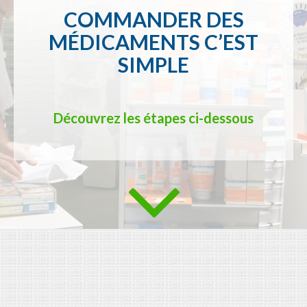
COMMANDER DES
MÉDICAMENTS C’EST
SIMPLE
Découvrez les étapes ci-dessous