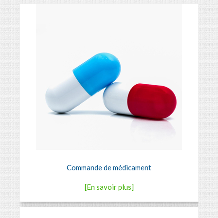
Commande de médicament
[En savoir plus]