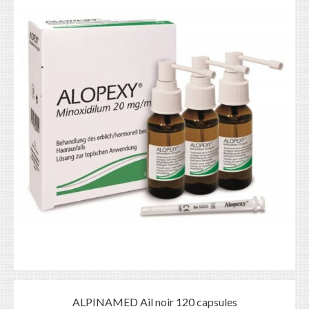
ALPINAMED Ail noir 120 capsules