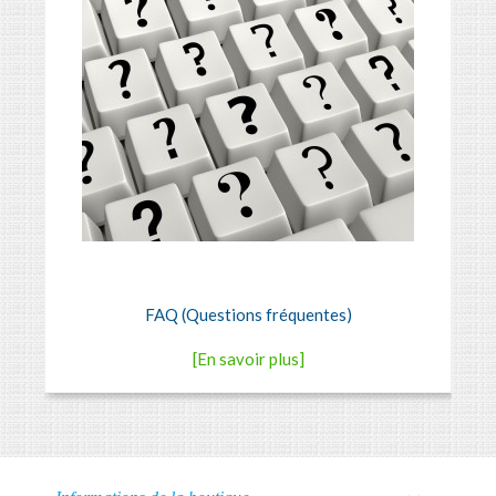
FAQ (Questions fréquentes)
[En savoir plus]