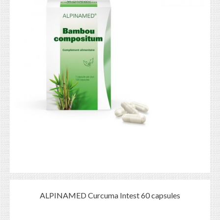
ALPINAMED Curcuma Intest 60 capsules