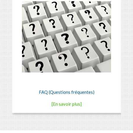
FAQ (Questions fréquentes)
[En savoir plus]