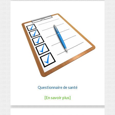
Questionnaire de santé
[En savoir plus]