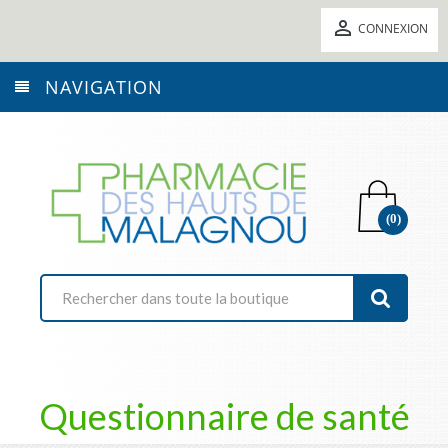

CONNEXION
NAVIGATION
(0)
Questionnaire de santé