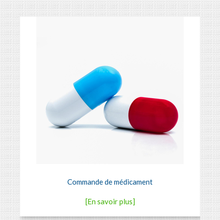
Commande de médicament
[En savoir plus]