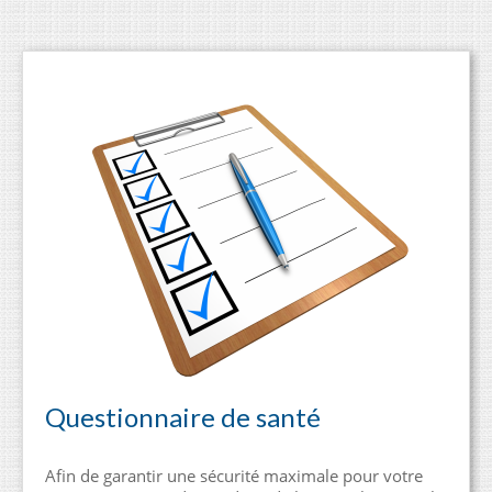
Questionnaire de santé
Afin de garantir une sécurité maximale pour votre