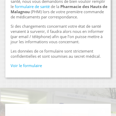
santé, nous vous demandons de bien vouloir remplir
le
formulaire de santé
de la
Pharmacie des Hauts de
Malagnou
(PHM) lors de votre première commande
de médicaments par correspondance.
Si des changements concernant votre état de santé
venaient à survenir, il faudra alors nous en informer
(par email / téléphone) afin que l’on puisse mettre à
jour les informations vous concernant.
Les données de ce formulaire sont strictement
confidentielles et sont soumises au secret médical.
Voir le formulaire