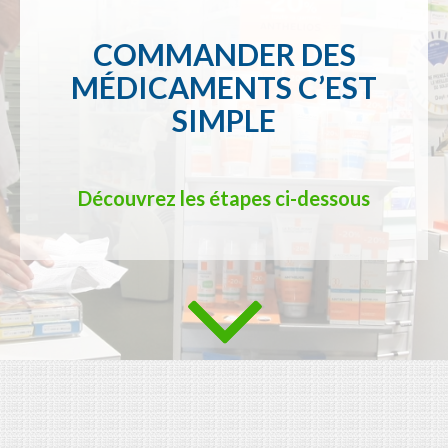
COMMANDER DES
MÉDICAMENTS C’EST
SIMPLE
Découvrez les étapes ci-dessous