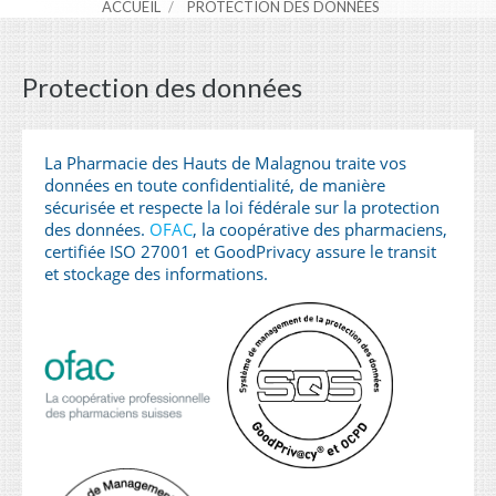
ACCUEIL
PROTECTION DES DONNÉES
Protection des données
La Pharmacie des Hauts de Malagnou traite vos
données en toute confidentialité, de manière
sécurisée et respecte la loi fédérale sur la protection
des données.
OFAC
, la coopérative des pharmaciens,
certifiée ISO 27001 et GoodPrivacy assure le transit
et stockage des informations.