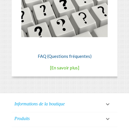
FAQ (Questions fréquentes)
[En savoir plus]

Informations de la boutique

Produits