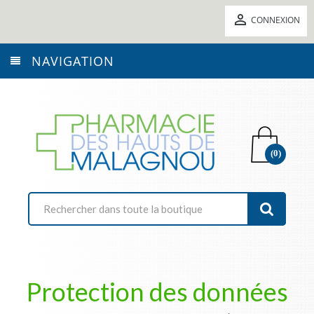

CONNEXION
NAVIGATION
(0)
Protection des données