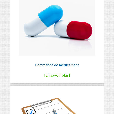
Commande de médicament
[En savoir plus]