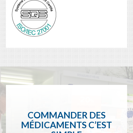
COMMANDER DES
MÉDICAMENTS C’EST