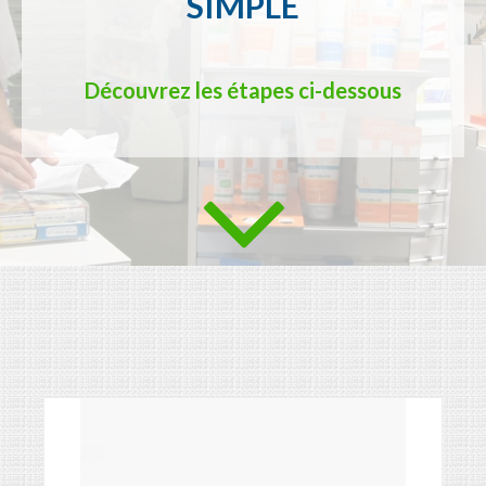
SIMPLE
Découvrez les étapes ci-dessous