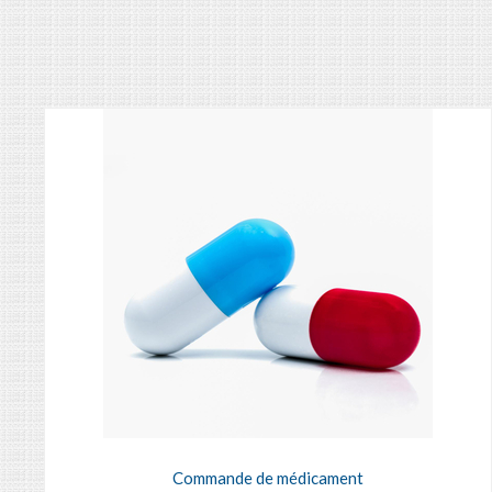
Commande de médicament