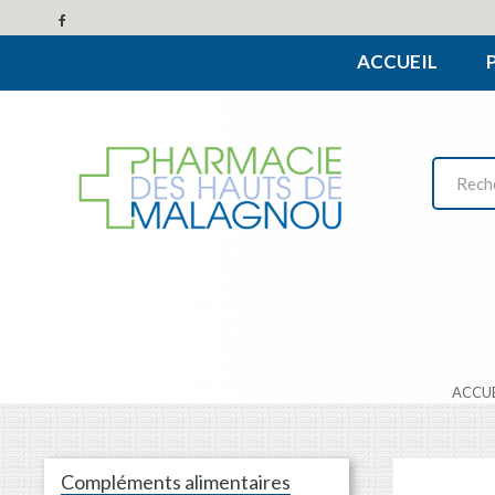
ACCUEIL
ACCU
Compléments alimentaires