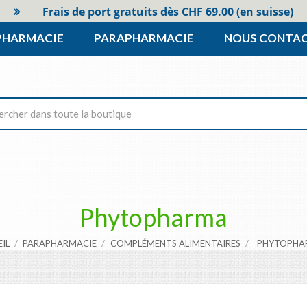
Frais de port gratuits dès CHF 69.00 (en suisse)
PHARMACIE
PARAPHARMACIE
NOUS CONTA
Phytopharma
EIL
PARAPHARMACIE
COMPLÉMENTS ALIMENTAIRES
PHYTOPHA