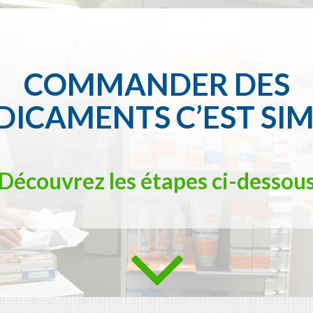
COMMANDER DES
ICAMENTS C’EST SI
Découvrez les étapes ci-dessou