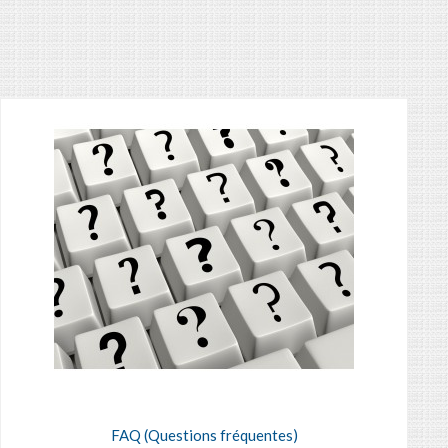
FAQ (Questions fréquentes)