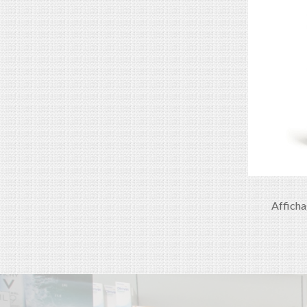
Afficha