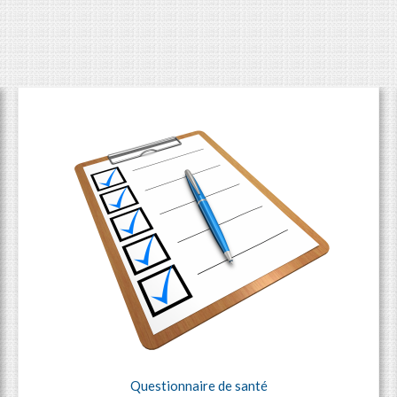
Questionnaire de santé