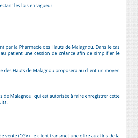
tant les lois en vigueur.
ment par la Pharmacie des Hauts de Malagnou. Dans le cas
au patient une cession de créance afin de simplifier le
acie des Hauts de Malagnou proposera au client un moyen
s de Malagnou, qui est autorisée à faire enregistrer cette
its.
vente (CGV), le client transmet une offre aux fins de la