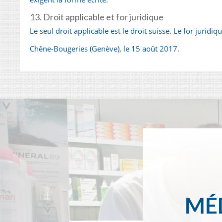
13. Droit applicable et for juridique
Le seul droit applicable est le droit suisse. Le for juridi
Chêne-Bougeries (Genève), le 15 août 2017.
MÉD