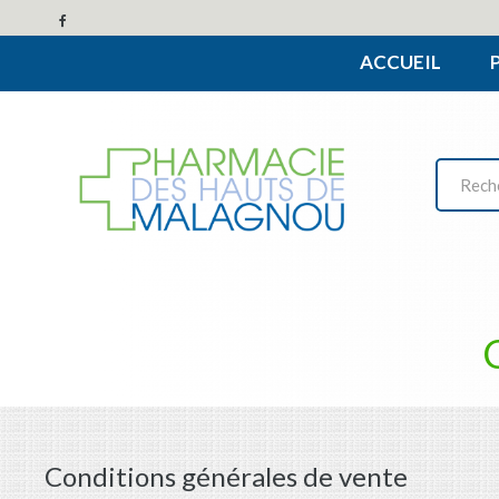
ACCUEIL
Conditions générales de vente