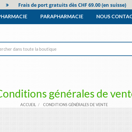
Frais de port gratuits dès CHF 69.00 (en suisse)
PHARMACIE
PARAPHARMACIE
NOUS CONTA
Conditions générales de vent
ACCUEIL
CONDITIONS GÉNÉRALES DE VENTE