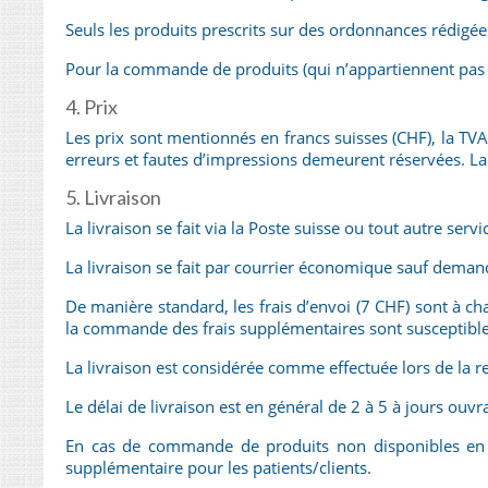
Seuls les produits prescrits sur des ordonnances rédigée
Pour la commande de produits (qui n’appartiennent pas a
4. Prix
Les prix sont mentionnés en francs suisses (CHF), la TVA (
erreurs et fautes d’impressions demeurent réservées. La
5. Livraison
La livraison se fait via la Poste suisse ou tout autre servi
La livraison se fait par courrier économique sauf deman
De manière standard, les frais d’envoi (7 CHF) sont à ch
la commande des frais supplémentaires sont susceptible
La livraison est considérée comme effectuée lors de la rem
Le délai de livraison est en général de 2 à 5 à jours ouv
En cas de commande de produits non disponibles en sto
supplémentaire pour les patients/clients.