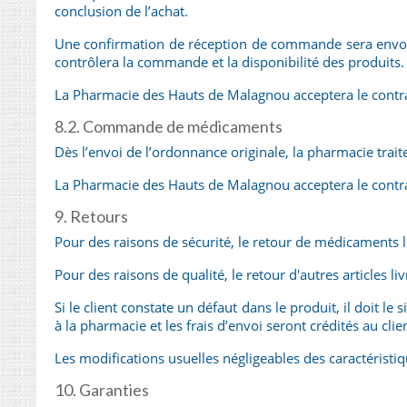
conclusion de l’achat.
Une confirmation de réception de commande sera envoy
contrôlera la commande et la disponibilité des produits
La Pharmacie des Hauts de Malagnou acceptera le contrat a
8.2. Commande de médicaments
Dès l’envoi de l’ordonnance originale, la pharmacie tr
La Pharmacie des Hauts de Malagnou acceptera le contrat a
9. Retours
Pour des raisons de sécurité, le retour de médicaments l
Pour des raisons de qualité, le retour d'autres articles l
Si le client constate un défaut dans le produit, il doit 
à la pharmacie et les frais d’envoi seront crédités au c
Les modifications usuelles négligeables des caractéristiq
10. Garanties