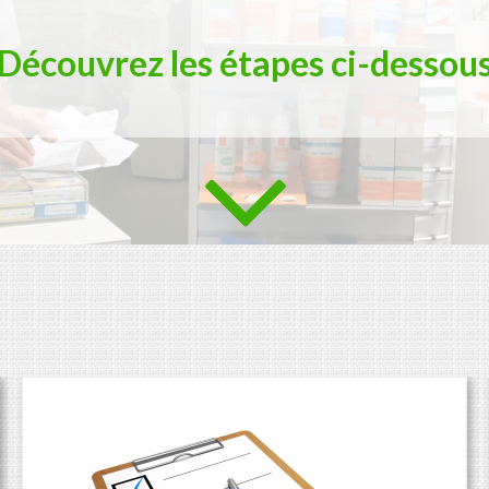
Découvrez les étapes ci-dessou