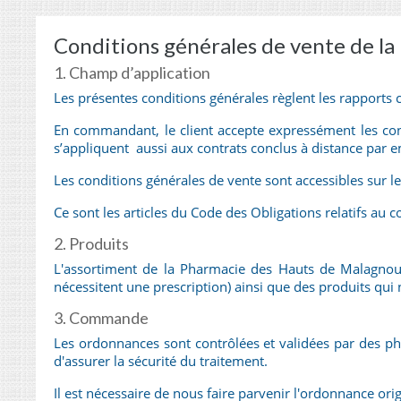
Conditions générales de vente de l
1. Champ d’application
Les présentes conditions générales règlent les rapports 
En commandant, le client accepte expressément les con
s’appliquent aussi aux contrats conclus à distance par em
Les conditions générales de vente sont accessibles sur
Ce sont les articles du Code des Obligations relatifs au c
2. Produits
L'assortiment de la Pharmacie des Hauts de Malagnou 
nécessitent une prescription) ainsi que des produits qu
3. Commande
Les ordonnances sont contrôlées et validées par des phar
d'assurer la sécurité du traitement.
Il est nécessaire de nous faire parvenir l'ordonnance o