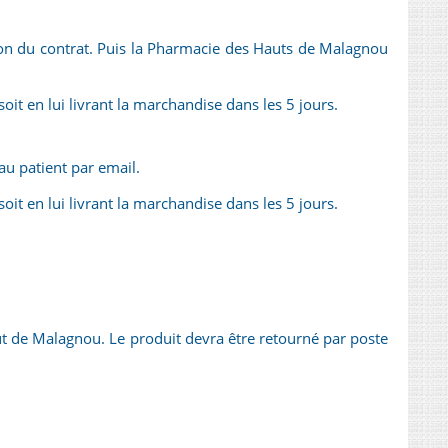
n du contrat. Puis la Pharmacie des Hauts de Malagnou
it en lui livrant la marchandise dans les 5 jours.
u patient par email.
it en lui livrant la marchandise dans les 5 jours.
Haut de Malagnou. Le produit devra être retourné par poste