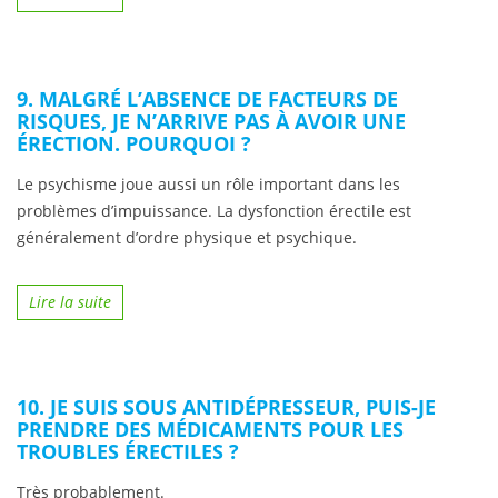
9. MALGRÉ L’ABSENCE DE FACTEURS DE
RISQUES, JE N’ARRIVE PAS À AVOIR UNE
ÉRECTION. POURQUOI ?
Le psychisme joue aussi un rôle important dans les
problèmes d’impuissance. La dysfonction érectile est
généralement d’ordre physique et psychique.
Lire la suite
10. JE SUIS SOUS ANTIDÉPRESSEUR, PUIS-JE
PRENDRE DES MÉDICAMENTS POUR LES
TROUBLES ÉRECTILES ?
Très probablement.