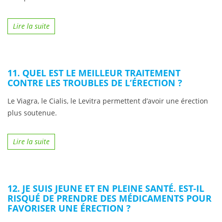
Lire la suite
11. QUEL EST LE MEILLEUR TRAITEMENT
CONTRE LES TROUBLES DE L’ÉRECTION ?
Le Viagra, le Cialis, le Levitra permettent d’avoir une érection
plus soutenue.
Lire la suite
12. JE SUIS JEUNE ET EN PLEINE SANTÉ. EST-IL
RISQUÉ DE PRENDRE DES MÉDICAMENTS POUR
FAVORISER UNE ÉRECTION ?