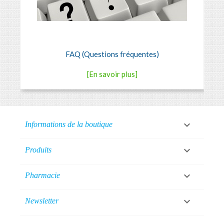
FAQ (Questions fréquentes)
[En savoir plus]

Informations de la boutique

Produits

Pharmacie

Newsletter