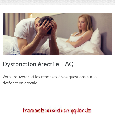
Dysfonction érectile: FAQ
Vous trouverez ici les réponses à vos questions sur la
dysfonction érectile