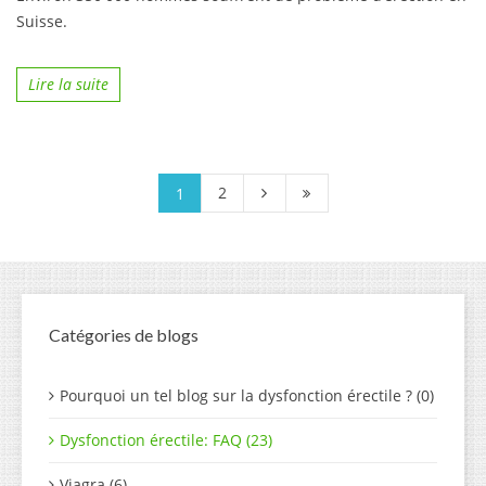
Suisse.
Lire la suite
2
1
Catégories de blogs
Pourquoi un tel blog sur la dysfonction érectile ? (0)
Dysfonction érectile: FAQ (23)
Viagra (6)