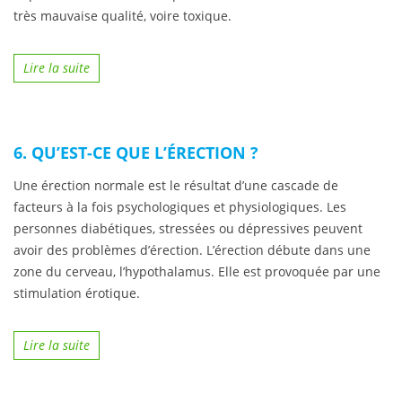
très mauvaise qualité, voire toxique.
Lire la suite
6. QU’EST-CE QUE L’ÉRECTION ?
Une érection normale est le résultat d’une cascade de
facteurs à la fois psychologiques et physiologiques. Les
personnes diabétiques, stressées ou dépressives peuvent
avoir des problèmes d’érection. L’érection débute dans une
zone du cerveau, l’hypothalamus. Elle est provoquée par une
stimulation érotique.
Lire la suite