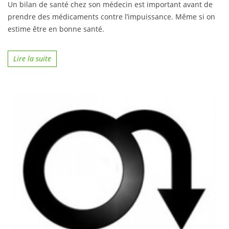
Un bilan de santé chez son médecin est important avant de
prendre des médicaments contre l’impuissance. Même si on
estime être en bonne santé.
Lire la suite