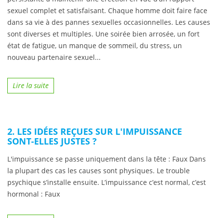
sexuel complet et satisfaisant. Chaque homme doit faire face
dans sa vie à des pannes sexuelles occasionnelles. Les causes
sont diverses et multiples. Une soirée bien arrosée, un fort
état de fatigue, un manque de sommeil, du stress, un
nouveau partenaire sexuel...
Lire la suite
2. LES IDÉES REÇUES SUR L'IMPUISSANCE
SONT-ELLES JUSTES ?
L'impuissance se passe uniquement dans la tête : Faux Dans
la plupart des cas les causes sont physiques. Le trouble
psychique s’installe ensuite. L’impuissance c’est normal, c’est
hormonal : Faux