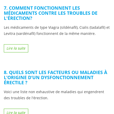
7. COMMENT FONCTIONNENT LES
MÉDICAMENTS CONTRE LES TROUBLES DE
L'ÉRECTION?
Les médicaments de type Viagra (sildénafil), Cialis (tadalafil) et
Levitra (vardénafil) fonctionnent de la même manière.
Lire la suite
8. QUELS SONT LES FACTEURS OU MALADIES À
L’ORIGINE D’UN DYSFONCTIONNEMENT
ÉRECTILE ?
Voici une liste non exhaustive de maladies qui engendrent
des troubles de l'érection.
Lire la suite