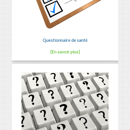
Questionnaire de santé
[En savoir plus]