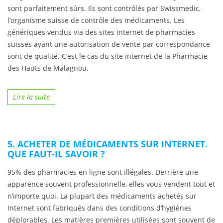
sont parfaitement sûrs. Ils sont contrôlés par Swissmedic,
l’organisme suisse de contrôle des médicaments. Les
génériques vendus via des sites internet de pharmacies
suisses ayant une autorisation de vente par correspondance
sont de qualité. C’est le cas du site internet de la Pharmacie
des Hauts de Malagnou.
Lire la suite
5. ACHETER DE MÉDICAMENTS SUR INTERNET.
QUE FAUT-IL SAVOIR ?
95% des pharmacies en ligne sont illégales. Derrière une
apparence souvent professionnelle, elles vous vendent tout et
n’importe quoi. La plupart des médicaments achetés sur
Internet sont fabriqués dans des conditions d’hygiènes
déplorables. Les matières premières utilisées sont souvent de