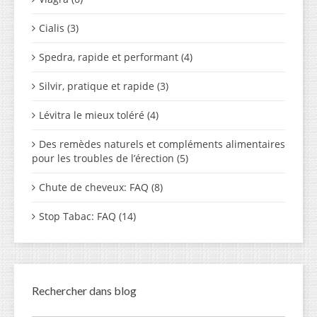
Cialis (3)
Spedra, rapide et performant (4)
Silvir, pratique et rapide (3)
Lévitra le mieux toléré (4)
Des remèdes naturels et compléments alimentaires
pour les troubles de l’érection (5)
Chute de cheveux: FAQ (8)
Stop Tabac: FAQ (14)
Rechercher dans blog