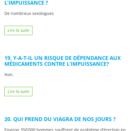
L’IMPUISSANCE ?
De nombreux sexologues
Lire la suite
19. Y-A-T-IL UN RISQUE DE DÉPENDANCE AUX
MÉDICAMENTS CONTRE L’IMPUISSANCE?
Non.
Lire la suite
20. QUI PREND DU VIAGRA DE NOS JOURS ?
Environ 350'000 hommes souffrent de problème d’érection en