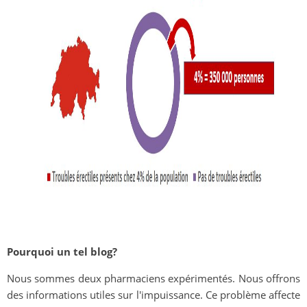
Pourquoi un tel blog?
Nous sommes deux pharmaciens expérimentés. Nous offrons
des informations utiles sur l'impuissance. Ce problème affecte