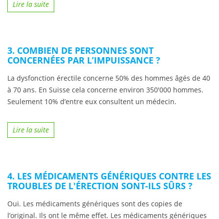
Lire la suite
3. COMBIEN DE PERSONNES SONT
CONCERNÉES PAR L’IMPUISSANCE ?
La dysfonction érectile concerne 50% des hommes âgés de 40
à 70 ans. En Suisse cela concerne environ 350'000 hommes.
Seulement 10% d’entre eux consultent un médecin.
Lire la suite
4. LES MÉDICAMENTS GÉNÉRIQUES CONTRE LES
TROUBLES DE L'ÉRECTION SONT-ILS SÛRS ?
Oui. Les médicaments génériques sont des copies de
l’original. Ils ont le même effet. Les médicaments génériques