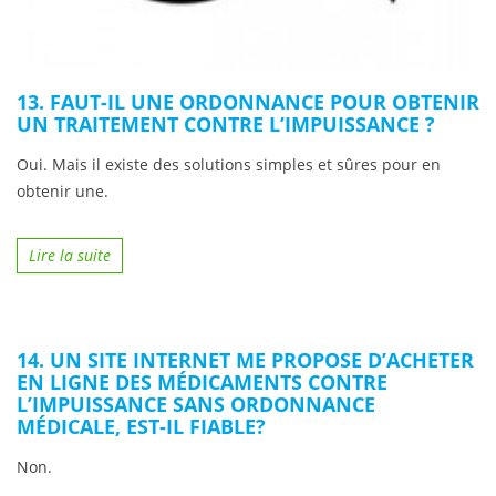
13. FAUT-IL UNE ORDONNANCE POUR OBTENIR
UN TRAITEMENT CONTRE L’IMPUISSANCE ?
Oui. Mais il existe des solutions simples et sûres pour en
obtenir une.
Lire la suite
14. UN SITE INTERNET ME PROPOSE D’ACHETER
EN LIGNE DES MÉDICAMENTS CONTRE
L’IMPUISSANCE SANS ORDONNANCE
MÉDICALE, EST-IL FIABLE?
Non.