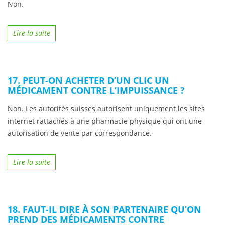
Non.
Lire la suite
17. PEUT-ON ACHETER D’UN CLIC UN
MÉDICAMENT CONTRE L’IMPUISSANCE ?
Non. Les autorités suisses autorisent uniquement les sites
internet rattachés à une pharmacie physique qui ont une
autorisation de vente par correspondance.
Lire la suite
18. FAUT-IL DIRE À SON PARTENAIRE QU’ON
PREND DES MÉDICAMENTS CONTRE