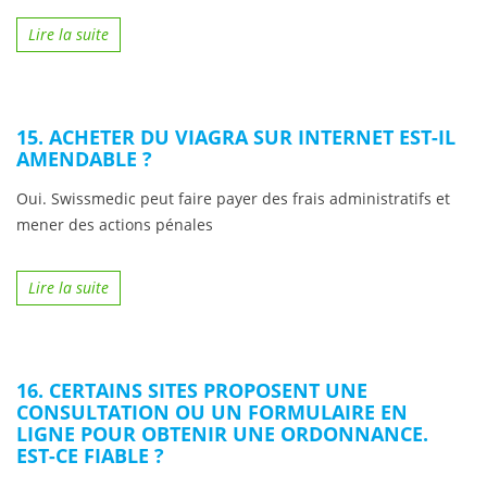
Lire la suite
15. ACHETER DU VIAGRA SUR INTERNET EST-IL
AMENDABLE ?
Oui. Swissmedic peut faire payer des frais administratifs et
mener des actions pénales
Lire la suite
16. CERTAINS SITES PROPOSENT UNE
CONSULTATION OU UN FORMULAIRE EN
LIGNE POUR OBTENIR UNE ORDONNANCE.
EST-CE FIABLE ?