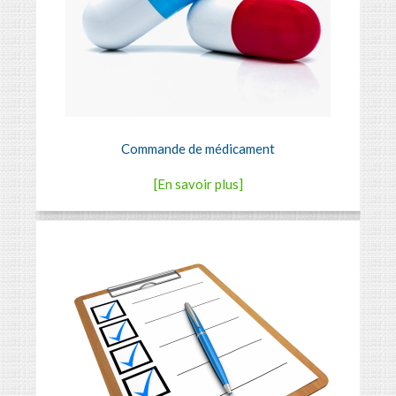
Commande de médicament
[En savoir plus]