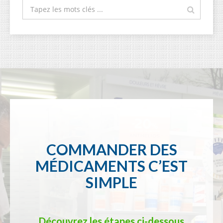
COMMANDER DES
MÉDICAMENTS C’EST
SIMPLE
Découvrez les étapes ci-dessous