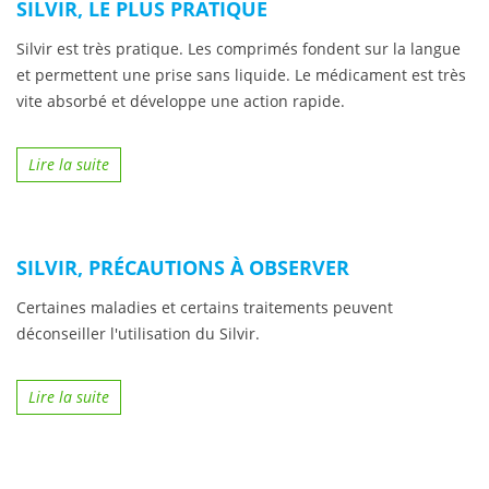
SILVIR, LE PLUS PRATIQUE
Silvir est très pratique. Les comprimés fondent sur la langue
et permettent une prise sans liquide. Le médicament est très
vite absorbé et développe une action rapide.
Lire la suite
SILVIR, PRÉCAUTIONS À OBSERVER
Certaines maladies et certains traitements peuvent
déconseiller l'utilisation du Silvir.
Lire la suite