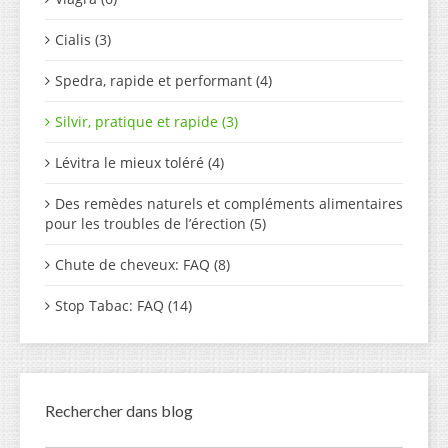
Cialis (3)
Spedra, rapide et performant (4)
Silvir, pratique et rapide (3)
Lévitra le mieux toléré (4)
Des remèdes naturels et compléments alimentaires
pour les troubles de l’érection (5)
Chute de cheveux: FAQ (8)
Stop Tabac: FAQ (14)
Rechercher dans blog