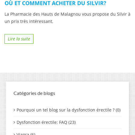
OÙ ET COMMENT ACHETER DU SILVIR?
La Pharmacie des Hauts de Malagnou vous propose du Silvir à
un prix très intéressant.
Lire la suite
Catégories de blogs
Pourquoi un tel blog sur la dysfonction érectile ? (0)
Dysfonction érectile: FAQ (23)
Viagra (6)