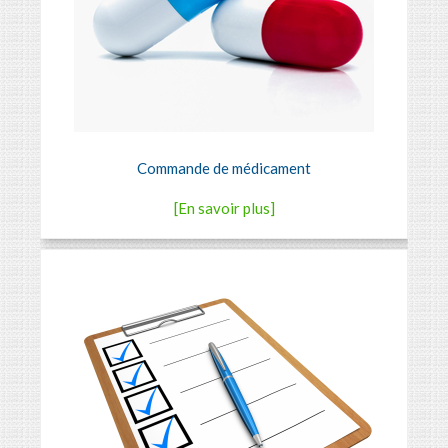
Commande de médicament
[En savoir plus]