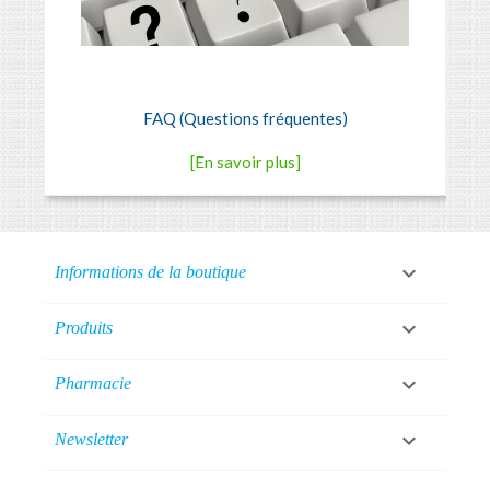
FAQ (Questions fréquentes)
[En savoir plus]

Informations de la boutique

Produits

Pharmacie

Newsletter