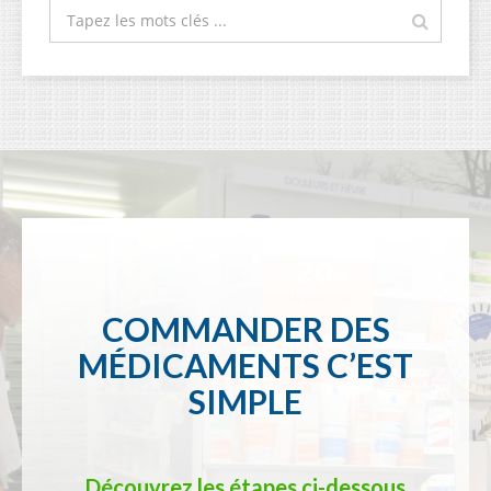
COMMANDER DES
MÉDICAMENTS C’EST
SIMPLE
Découvrez les étapes ci-dessous