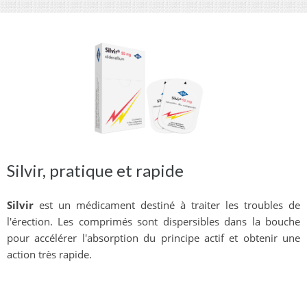
Silvir, pratique et rapide
Silvir
est un médicament destiné à traiter les troubles de
l'érection. Les comprimés sont dispersibles dans la bouche
pour accélérer l'absorption du principe actif et obtenir une
action très rapide.