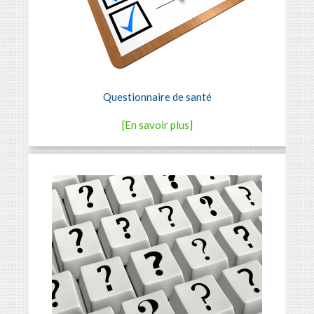
Questionnaire de santé
[En savoir plus]