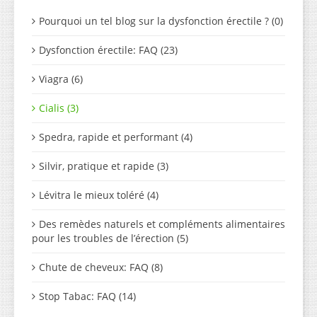
Pourquoi un tel blog sur la dysfonction érectile ? (0)
Dysfonction érectile: FAQ (23)
Viagra (6)
Cialis (3)
Spedra, rapide et performant (4)
Silvir, pratique et rapide (3)
Lévitra le mieux toléré (4)
Des remèdes naturels et compléments alimentaires
pour les troubles de l’érection (5)
Chute de cheveux: FAQ (8)
Stop Tabac: FAQ (14)