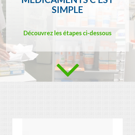
SIMPLE
Découvrez les étapes ci-dessous