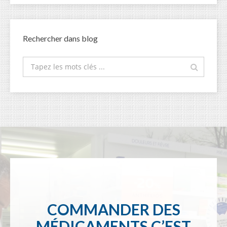
Rechercher dans blog
COMMANDER DES
MÉDICAMENTS C’EST