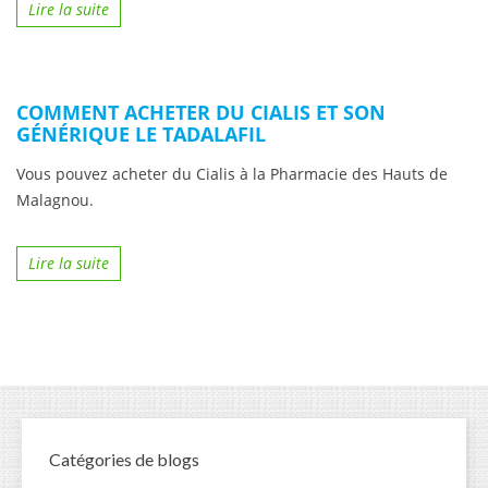
Lire la suite
COMMENT ACHETER DU CIALIS ET SON
GÉNÉRIQUE LE TADALAFIL
Vous pouvez acheter du Cialis à la Pharmacie des Hauts de
Malagnou.
Lire la suite
Catégories de blogs