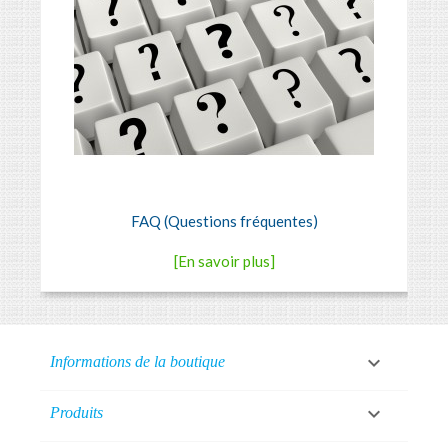
FAQ (Questions fréquentes)
[En savoir plus]

Informations de la boutique

Produits