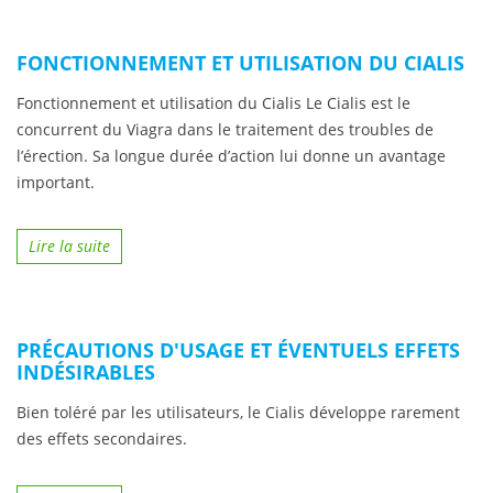
FONCTIONNEMENT ET UTILISATION DU CIALIS
Fonctionnement et utilisation du Cialis Le Cialis est le
concurrent du Viagra dans le traitement des troubles de
l’érection. Sa longue durée d’action lui donne un avantage
important.
Lire la suite
PRÉCAUTIONS D'USAGE ET ÉVENTUELS EFFETS
INDÉSIRABLES
Bien toléré par les utilisateurs, le Cialis développe rarement
des effets secondaires.