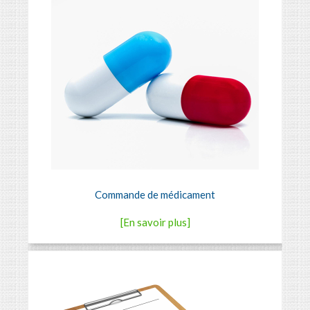
Commande de médicament
[En savoir plus]