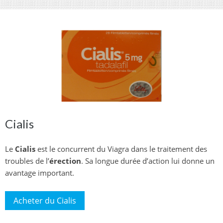
Cialis
Le
Cialis
est le concurrent du Viagra dans le traitement des
troubles de l’
érection
. Sa longue durée d’action lui donne un
avantage important.
Acheter du Cialis