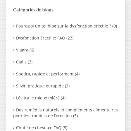
Catégories de blogs
Pourquoi un tel blog sur la dysfonction érectile ? (0)
Dysfonction érectile: FAQ (23)
Viagra (6)
Cialis (3)
Spedra, rapide et performant (4)
Silvir, pratique et rapide (3)
Lévitra le mieux toléré (4)
Des remèdes naturels et compléments alimentaires
pour les troubles de l’érection (5)
Chute de cheveux: FAQ (8)