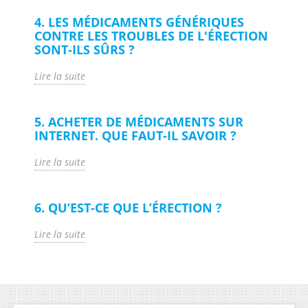
4. LES MÉDICAMENTS GÉNÉRIQUES
CONTRE LES TROUBLES DE L'ÉRECTION
SONT-ILS SÛRS ?
Lire la suite
5. ACHETER DE MÉDICAMENTS SUR
INTERNET. QUE FAUT-IL SAVOIR ?
Lire la suite
6. QU’EST-CE QUE L’ÉRECTION ?
Lire la suite