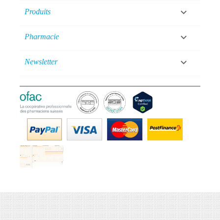

Produits

Pharmacie

Newsletter