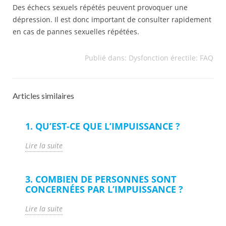
Des échecs sexuels répétés peuvent provoquer une
dépression. Il est donc important de consulter rapidement
en cas de pannes sexuelles répétées.
Publié dans:
Dysfonction érectile: FAQ
Articles similaires
1. QU’EST-CE QUE L’IMPUISSANCE ?
Lire la suite
3. COMBIEN DE PERSONNES SONT
CONCERNÉES PAR L’IMPUISSANCE ?
Lire la suite