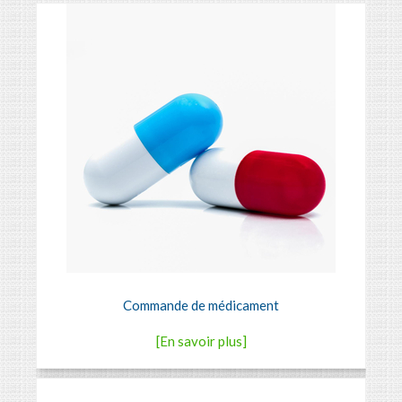
Commande de médicament
[En savoir plus]