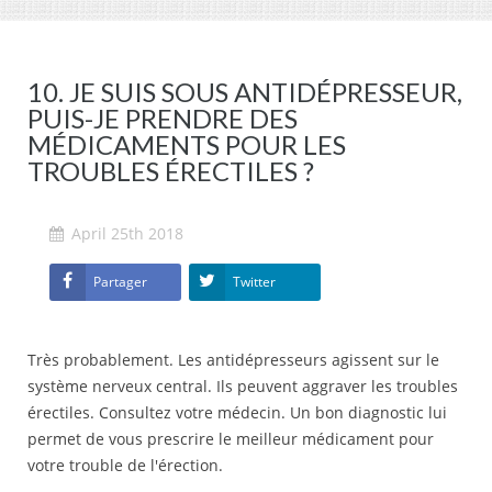
10. JE SUIS SOUS ANTIDÉPRESSEUR,
PUIS-JE PRENDRE DES
MÉDICAMENTS POUR LES
TROUBLES ÉRECTILES ?
April 25th 2018
Partager
Twitter
Très probablement. Les antidépresseurs agissent sur le
système nerveux central. Ils peuvent aggraver les troubles
érectiles. Consultez votre médecin. Un bon diagnostic lui
permet de vous prescrire le meilleur médicament pour
votre trouble de l'érection.