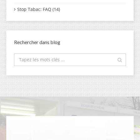
Stop Tabac: FAQ (14)
Rechercher dans blog