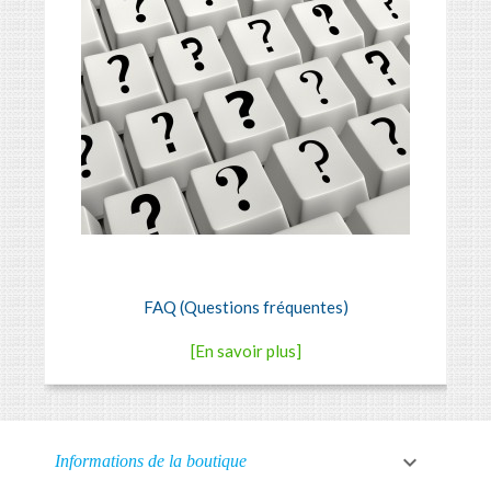
FAQ (Questions fréquentes)
[En savoir plus]

Informations de la boutique