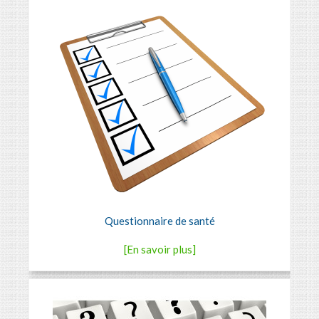
Questionnaire de santé
[En savoir plus]