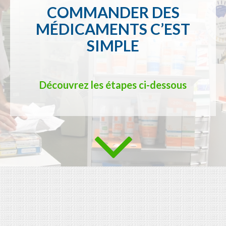
COMMANDER DES
MÉDICAMENTS C’EST
SIMPLE
Découvrez les étapes ci-dessous