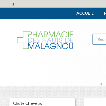
ACCUEIL
AC
Chute Cheveux