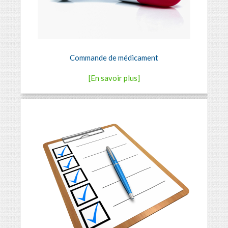
Commande de médicament
[En savoir plus]