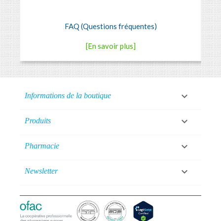
FAQ (Questions fréquentes)
[En savoir plus]

Informations de la boutique

Produits

Pharmacie

Newsletter