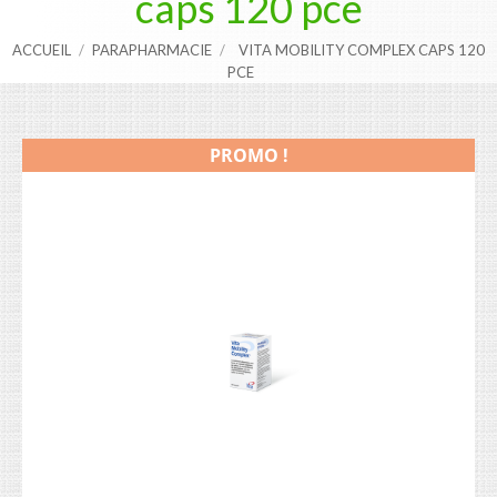
caps 120 pce
ACCUEIL
PARAPHARMACIE
VITA MOBILITY COMPLEX CAPS 120
PCE
PROMO !