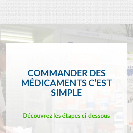
COMMANDER DES
MÉDICAMENTS C’EST
SIMPLE
Découvrez les étapes ci-dessous