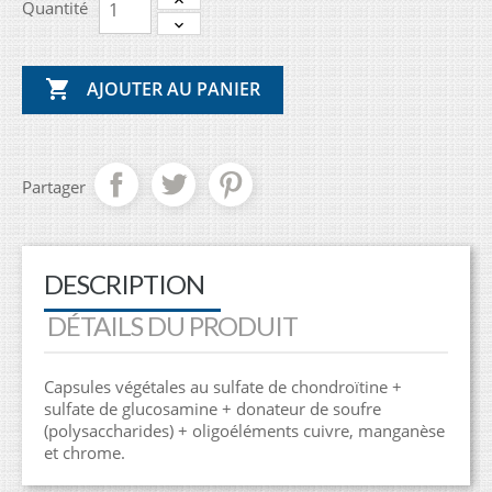
Quantité

AJOUTER AU PANIER
Partager
DESCRIPTION
DÉTAILS DU PRODUIT
Capsules végétales au sulfate de chondroïtine +
sulfate de glucosamine + donateur de soufre
(polysaccharides) + oligoéléments cuivre, manganèse
et chrome.