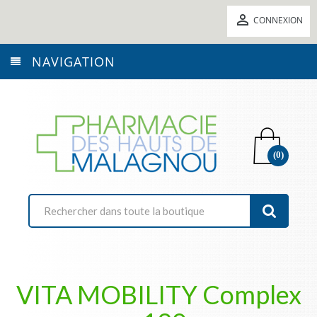

CONNEXION
NAVIGATION
(0)
VITA MOBILITY Complex