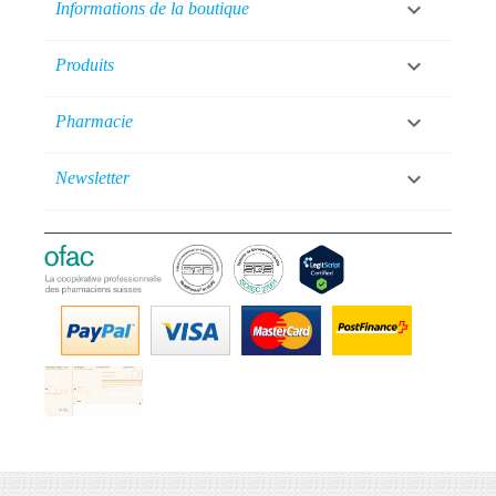

Informations de la boutique

Produits

Pharmacie

Newsletter