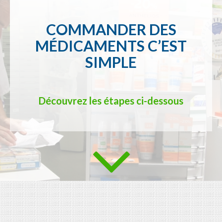
COMMANDER DES
MÉDICAMENTS C’EST
SIMPLE
Découvrez les étapes ci-dessous