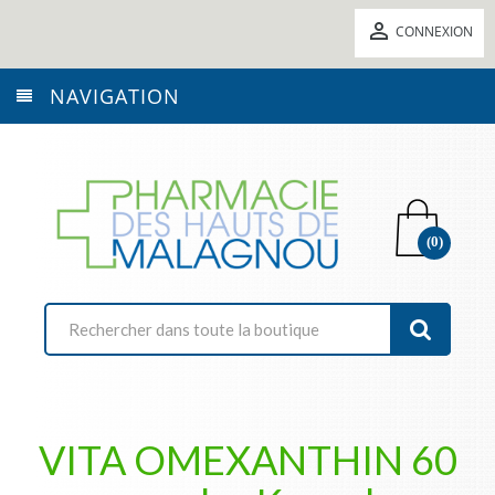

CONNEXION
NAVIGATION
(0)
VITA OMEXANTHIN 60