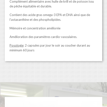
Complément alimentaire avec huile de krill et de poisson issu
de pêche équitable et durable.
Contient des acide gras omega-3 EPA et DHA ainsi que de
l’astaxanthine et des phospholipides.
Mémoire et concentration améliorée
Amélioration des paramètres cardio-vasculaires.
Posologie
: 2 capsules par jour le soir au coucher durant au
minimum 60 jours