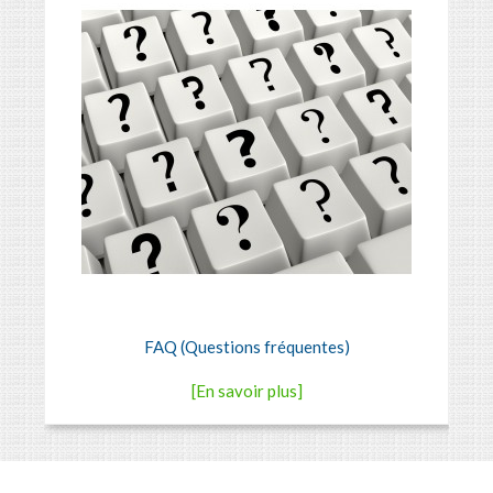
FAQ (Questions fréquentes)
[En savoir plus]