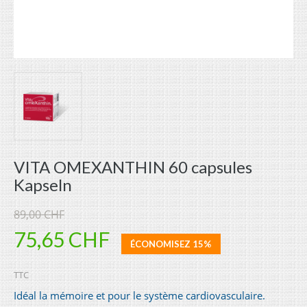
VITA OMEXANTHIN 60 capsules
Kapseln
89,00 CHF
75,65 CHF
ÉCONOMISEZ 15%
TTC
Idéal la mémoire et pour le système cardiovasculaire.