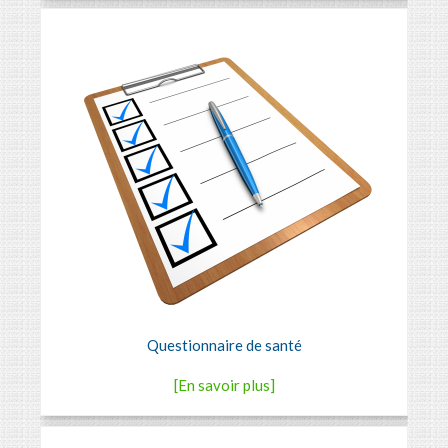
Questionnaire de santé
[En savoir plus]