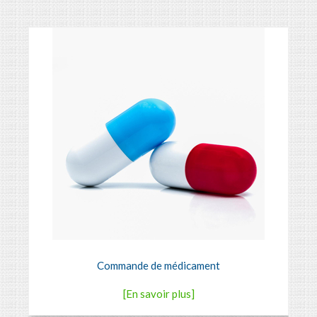
Commande de médicament
[En savoir plus]