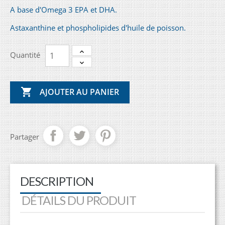
A base d'Omega 3 EPA et DHA.
Astaxanthine et phospholipides d'huile de poisson.
Quantité

AJOUTER AU PANIER
Partager
DESCRIPTION
DÉTAILS DU PRODUIT