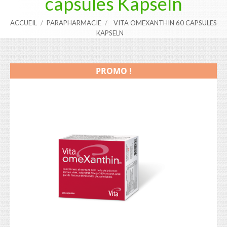
capsules Kapseln
ACCUEIL
PARAPHARMACIE
VITA OMEXANTHIN 60 CAPSULES
KAPSELN
PROMO !