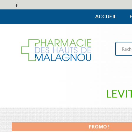
ACCUEIL
LEVI
PROMO !