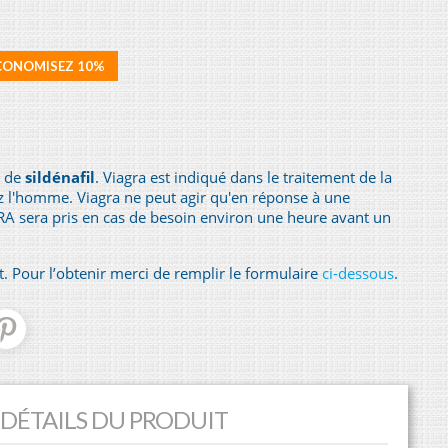
CONOMISEZ 10%
 de
sildénafil
. Viagra est indiqué dans le traitement de la
 l'homme. Viagra ne peut agir qu'en réponse à une
RA sera pris en cas de besoin environ une heure avant un
 Pour l’obtenir merci de remplir le formulaire
ci-dessous
.
DÉTAILS DU PRODUIT