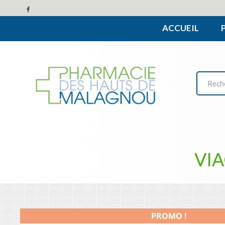
ACCUEIL
VIA
PROMO !