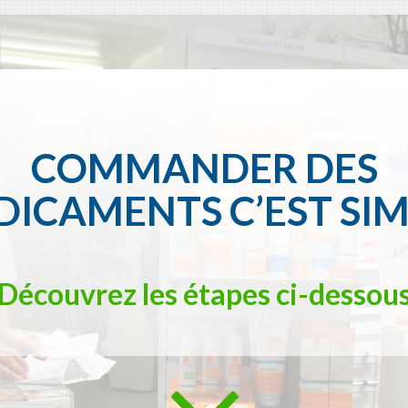
COMMANDER DES
ICAMENTS C’EST SI
Découvrez les étapes ci-dessou