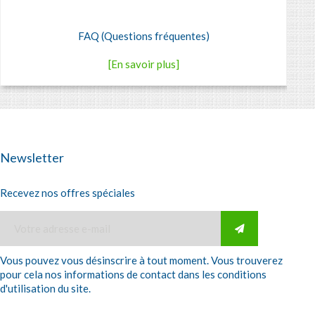
FAQ (Questions fréquentes)
[En savoir plus]
Newsletter
Recevez nos offres spéciales
Vous pouvez vous désinscrire à tout moment. Vous trouverez
pour cela nos informations de contact dans les conditions
d'utilisation du site.