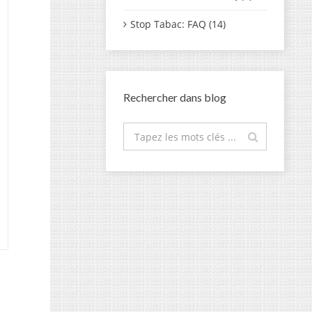
Stop Tabac: FAQ (14)
Rechercher dans blog