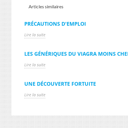
Articles similaires
PRÉCAUTIONS D'EMPLOI
Lire la suite
LES GÉNÉRIQUES DU VIAGRA MOINS CHE
Lire la suite
UNE DÉCOUVERTE FORTUITE
Lire la suite