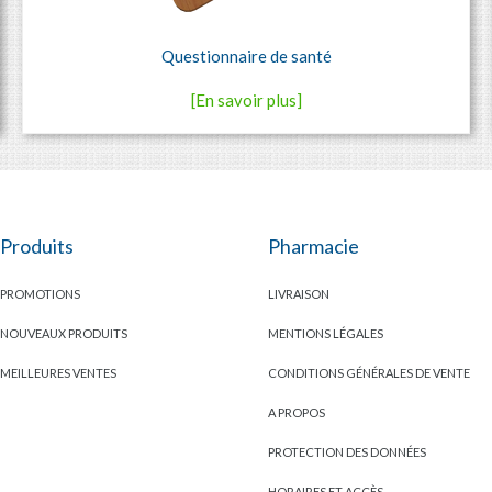
Questionnaire de santé
[En savoir plus]
Produits
Pharmacie
PROMOTIONS
LIVRAISON
NOUVEAUX PRODUITS
MENTIONS LÉGALES
MEILLEURES VENTES
CONDITIONS GÉNÉRALES DE VENTE
A PROPOS
PROTECTION DES DONNÉES
HORAIRES ET ACCÈS