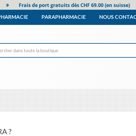
Frais de port gratuits dès CHF 69.00 (en suisse)
PHARMACIE
PARAPHARMACIE
NOUS CONTA
A ?