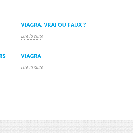
VIAGRA, VRAI OU FAUX ?
Lire la suite
RS
VIAGRA
Lire la suite