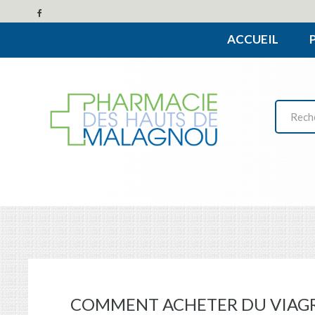
ACCUEIL
COMMENT ACHETER DU VIAGR