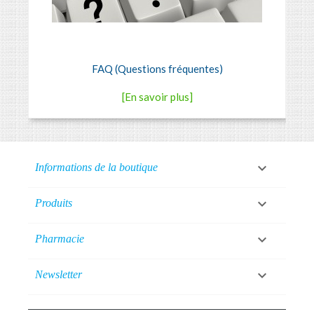
FAQ (Questions fréquentes)
[En savoir plus]

Informations de la boutique

Produits

Pharmacie

Newsletter