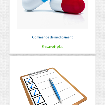
Commande de médicament
[En savoir plus]