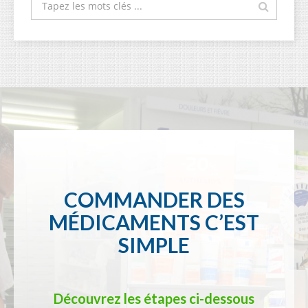
COMMANDER DES
MÉDICAMENTS C’EST
SIMPLE
Découvrez les étapes ci-dessous