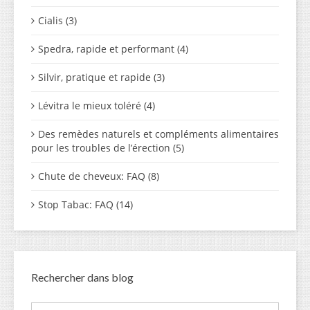
Cialis (3)
Spedra, rapide et performant (4)
Silvir, pratique et rapide (3)
Lévitra le mieux toléré (4)
Des remèdes naturels et compléments alimentaires
pour les troubles de l’érection (5)
Chute de cheveux: FAQ (8)
Stop Tabac: FAQ (14)
Rechercher dans blog