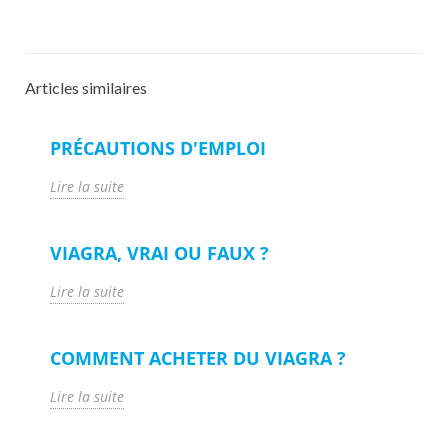
Articles similaires
PRÉCAUTIONS D'EMPLOI
Lire la suite
VIAGRA, VRAI OU FAUX ?
Lire la suite
COMMENT ACHETER DU VIAGRA ?
Lire la suite