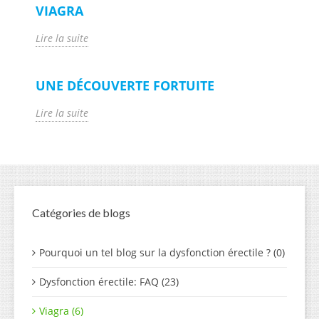
VIAGRA
Lire la suite
UNE DÉCOUVERTE FORTUITE
Lire la suite
Catégories de blogs
Pourquoi un tel blog sur la dysfonction érectile ? (0)
Dysfonction érectile: FAQ (23)
Viagra (6)