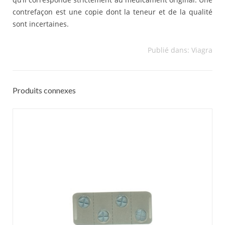
contrefaçon est une copie dont la teneur et de la qualité
sont incertaines.
Publié dans:
Viagra
Produits connexes