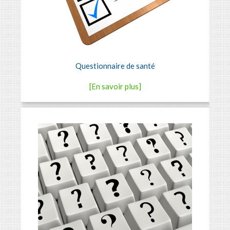
Questionnaire de santé
[En savoir plus]