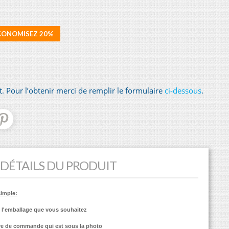
CONOMISEZ 20%
 Pour l’obtenir merci de remplir le formulaire
ci-dessous
.
DÉTAILS DU PRODUIT
simple:
e l'emballage que vous souhaitez
re de commande qui est sous la photo