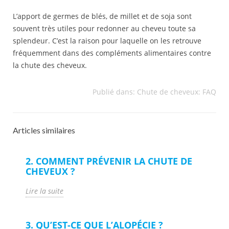
L’apport de germes de blés, de millet et de soja sont
souvent très utiles pour redonner au cheveu toute sa
splendeur. C’est la raison pour laquelle on les retrouve
fréquemment dans des compléments alimentaires contre
la chute des cheveux.
Publié dans:
Chute de cheveux: FAQ
Articles similaires
2. COMMENT PRÉVENIR LA CHUTE DE
CHEVEUX ?
Lire la suite
3. QU’EST-CE QUE L’ALOPÉCIE ?