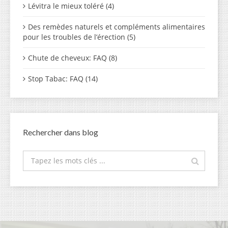
Lévitra le mieux toléré (4)
Des remèdes naturels et compléments alimentaires
pour les troubles de l’érection (5)
Chute de cheveux: FAQ (8)
Stop Tabac: FAQ (14)
Rechercher dans blog