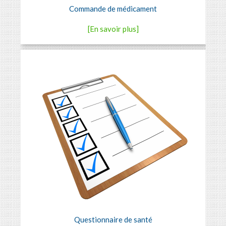
Commande de médicament
[En savoir plus]
Questionnaire de santé