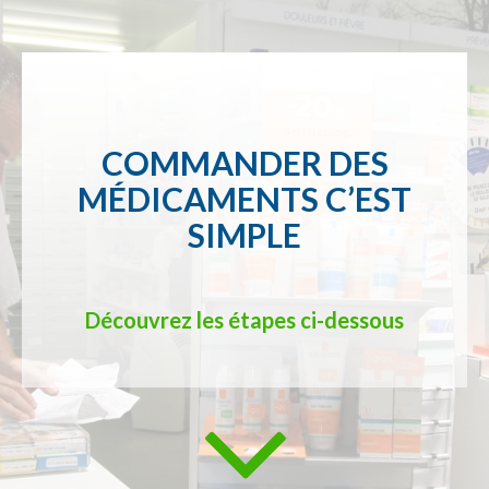
COMMANDER DES
MÉDICAMENTS C’EST
SIMPLE
Découvrez les étapes ci-dessous