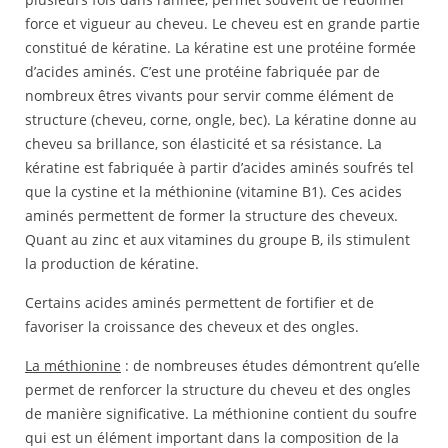
force et vigueur au cheveu. Le cheveu est en grande partie
constitué de kératine. La kératine est une protéine formée
d’acides aminés. C’est une protéine fabriquée par de
nombreux êtres vivants pour servir comme élément de
structure (cheveu, corne, ongle, bec). La kératine donne au
cheveu sa brillance, son élasticité et sa résistance. La
kératine est fabriquée à partir d’acides aminés soufrés tel
que la cystine et la méthionine (vitamine B1). Ces acides
aminés permettent de former la structure des cheveux.
Quant au zinc et aux vitamines du groupe B, ils stimulent
la production de kératine.
Certains acides aminés permettent de fortifier et de
favoriser la croissance des cheveux et des ongles.
La méthionine
: de nombreuses études démontrent qu’elle
permet de renforcer la structure du cheveu et des ongles
de manière significative. La méthionine contient du soufre
qui est un élément important dans la composition de la