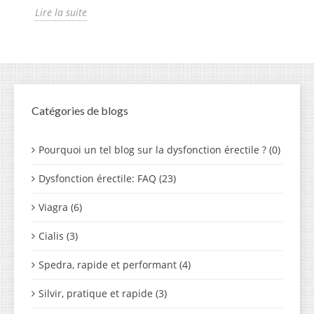
Lire la suite
Catégories de blogs
Pourquoi un tel blog sur la dysfonction érectile ? (0)
Dysfonction érectile: FAQ (23)
Viagra (6)
Cialis (3)
Spedra, rapide et performant (4)
Silvir, pratique et rapide (3)