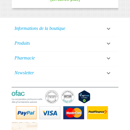

Informations de la boutique

Produits

Pharmacie

Newsletter