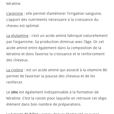
kératine.
L’arginine
: elle permet d’améliorer l’irrigation sanguine.
L’apport des nutriments nécessaire à la croissance du
cheveu est optimal.
La glutamine
: c’est un acide aminé fabriqué naturellement
par l’organisme. Sa production diminue avec l’âge. Or cet
acide aminé entre également dans la composition de la
kératine et donc favorise la croissance et le renforcement
des cheveux.
La cystine
: est un acide aminé qui associé à la vitamine B6
permet de favoriser la pousse des cheveux et de les
renforcer.
Le
zinc
est également indispensable à la formation de
kératine. C’est la raison pour laquelle on retrouve cet oligo-
élément dans bon nombre de préparations.