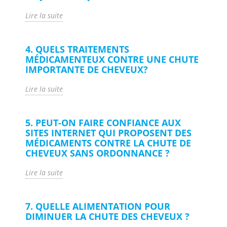
Lire la suite
4. QUELS TRAITEMENTS
MÉDICAMENTEUX CONTRE UNE CHUTE
IMPORTANTE DE CHEVEUX?
Lire la suite
5. PEUT-ON FAIRE CONFIANCE AUX
SITES INTERNET QUI PROPOSENT DES
MÉDICAMENTS CONTRE LA CHUTE DE
CHEVEUX SANS ORDONNANCE ?
Lire la suite
7. QUELLE ALIMENTATION POUR
DIMINUER LA CHUTE DES CHEVEUX ?