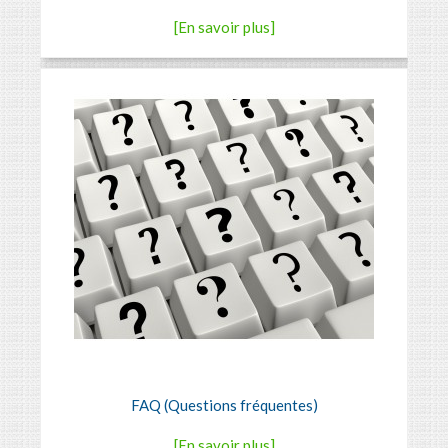
[En savoir plus]
FAQ (Questions fréquentes)
[En savoir plus]